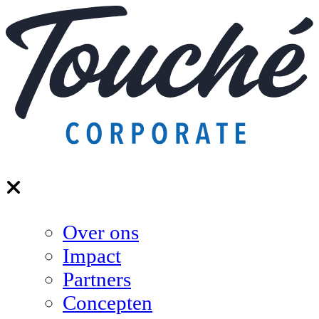
Over ons
Impact
Partners
Concepten