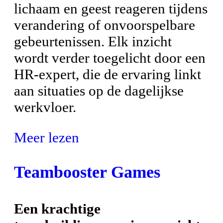
lichaam en geest reageren tijdens
verandering of onvoorspelbare
gebeurtenissen. Elk inzicht
wordt verder toegelicht door een
HR-expert, die de ervaring linkt
aan situaties op de dagelijkse
werkvloer.
Meer lezen
Teambooster Games
Een krachtige