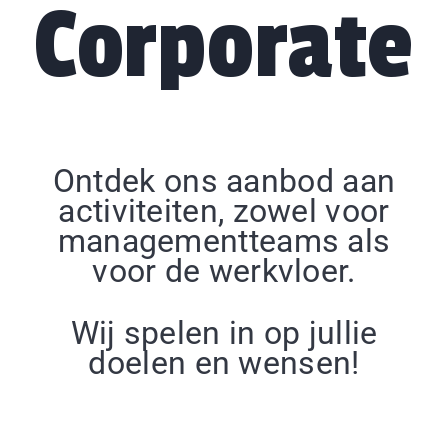
Corporate
Ontdek ons aanbod aan
activiteiten, zowel voor
managementteams als
voor de werkvloer.
Wij spelen in op jullie
doelen en wensen!