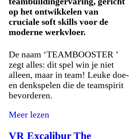
teambuildingervaring, gericht
op het ontwikkelen van
cruciale soft skills voor de
moderne werkvloer.
De naam ‘TEAMBOOSTER ’
zegt alles: dit spel win je niet
alleen, maar in team! Leuke doe-
en denkspelen die de teamspirit
bevorderen.
Meer lezen
VR Excalibur The