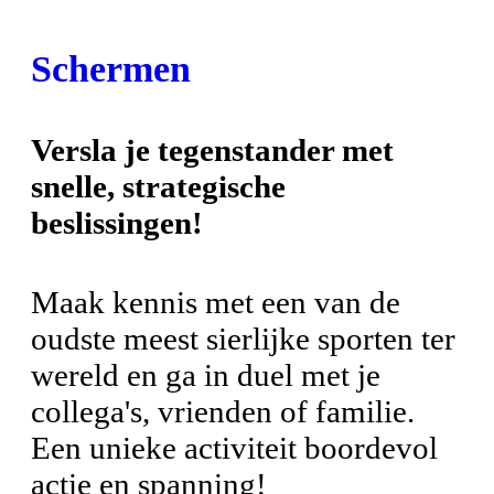
Schermen
Versla je tegenstander met
snelle, strategische
beslissingen!
Maak kennis met een van de
oudste meest sierlijke sporten ter
wereld en ga in duel met je
collega's, vrienden of familie.
Een unieke activiteit boordevol
actie en spanning!