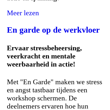
Meer lezen
En garde op de werkvloer
Ervaar stressbeheersing,
veerkracht en mentale
weerbaarheid in actie!
Met "En Garde" maken we stress
en angst tastbaar tijdens een
workshop schermen. De
deelnemers ervaren hoe hun