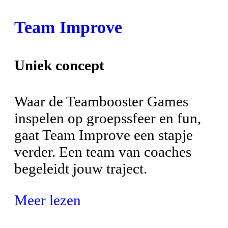
Team Improve
Uniek concept
Waar de Teambooster Games
inspelen op groepssfeer en fun,
gaat Team Improve een stapje
verder. Een team van coaches
begeleidt jouw traject.
Meer lezen