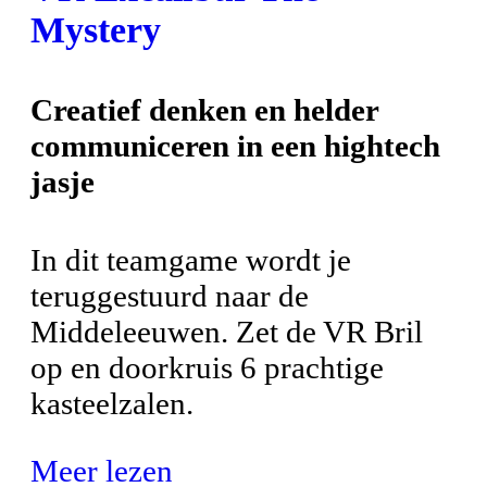
Mystery
Creatief denken en helder
communiceren in een hightech
jasje
In dit teamgame wordt je
teruggestuurd naar de
Middeleeuwen. Zet de VR Bril
op en doorkruis 6 prachtige
kasteelzalen.
Meer lezen