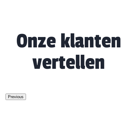
Onze klanten
vertellen
Previous