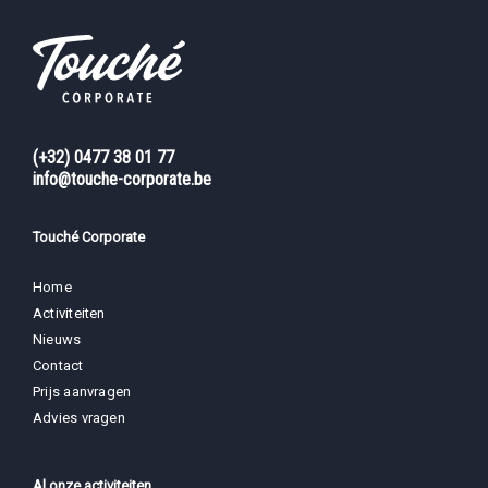
(+32) 0477 38 01 77
info@touche-corporate.be
Touché Corporate
Home
Activiteiten
Nieuws
Contact
Prijs aanvragen
Advies vragen
Al onze activiteiten