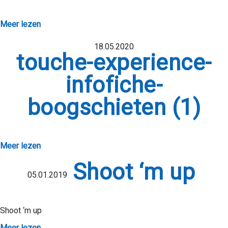
Meer lezen
18.05.2020
touche-experience-
infofiche-
boogschieten (1)
Meer lezen
Shoot ‘m up
05.01.2019
Shoot ‘m up
Meer lezen