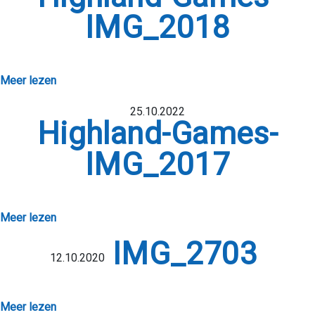
IMG_2018
Meer lezen
25.10.2022
Highland-Games-
IMG_2017
Meer lezen
IMG_2703
12.10.2020
Meer lezen