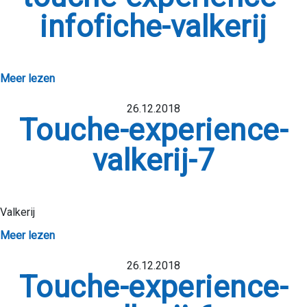
infofiche-valkerij
Meer lezen
26.12.2018
Touche-experience-
valkerij-7
Valkerij
Meer lezen
26.12.2018
Touche-experience-