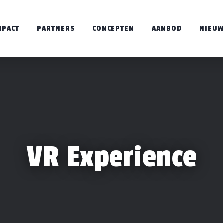
MPACT
PARTNERS
CONCEPTEN
AANBOD
NIEU
VR Experience