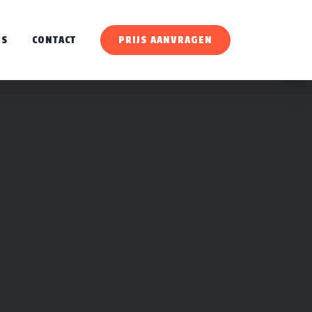
WS
CONTACT
PRIJS AANVRAGEN