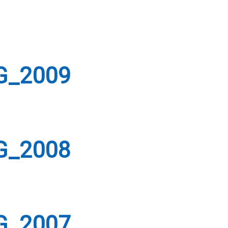
MG_2009
MG_2008
MG_2007