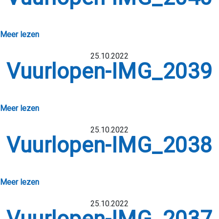
Meer lezen
25.10.2022
Vuurlopen-IMG_2039
Meer lezen
25.10.2022
Vuurlopen-IMG_2038
Meer lezen
25.10.2022